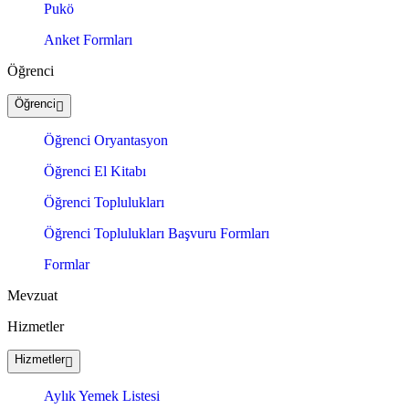
Pukö
Anket Formları
Öğrenci
Öğrenci
Öğrenci Oryantasyon
Öğrenci El Kitabı
Öğrenci Toplulukları
Öğrenci Toplulukları Başvuru Formları
Formlar
Mevzuat
Hizmetler
Hizmetler
Aylık Yemek Listesi