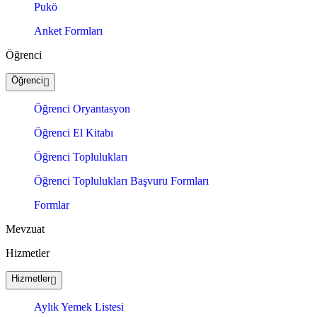
Pukö
Anket Formları
Öğrenci
Öğrenci
Öğrenci Oryantasyon
Öğrenci El Kitabı
Öğrenci Toplulukları
Öğrenci Toplulukları Başvuru Formları
Formlar
Mevzuat
Hizmetler
Hizmetler
Aylık Yemek Listesi