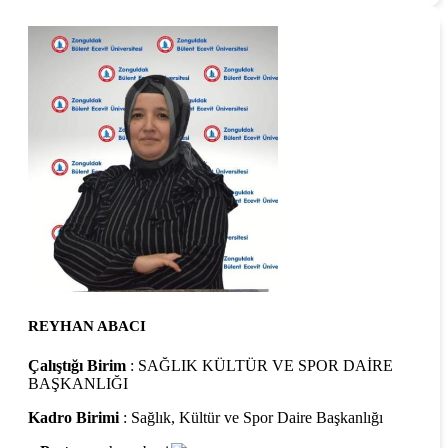
REYHAN ABACI
Çalıştığı Birim
: SAĞLIK KÜLTÜR VE SPOR DAİRE
BAŞKANLIĞI
Kadro Birimi
: Sağlık, Kültür ve Spor Daire Başkanlığı