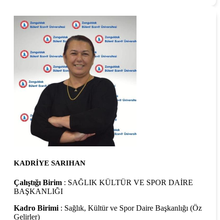
KADRİYE SARIHAN
Çalıştığı Birim
: SAĞLIK KÜLTÜR VE SPOR DAİRE
BAŞKANLIĞI
Kadro Birimi
: Sağlık, Kültür ve Spor Daire Başkanlığı (Öz
Gelirler)