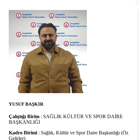
YUSUF BAŞKIR
Çalıştığı Birim
: SAĞLIK KÜLTÜR VE SPOR DAİRE
BAŞKANLIĞI
Kadro Birimi
: Sağlık, Kültür ve Spor Daire Başkanlığı (Öz
Gelirler)