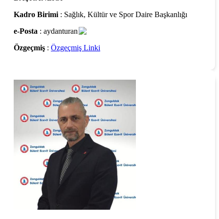
Kadro Birimi
: Sağlık, Kültür ve Spor Daire Başkanlığı
e-Posta
: aydanturan
Özgeçmiş
:
Özgeçmiş Linki